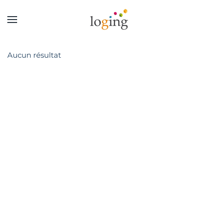
Aucun résultat